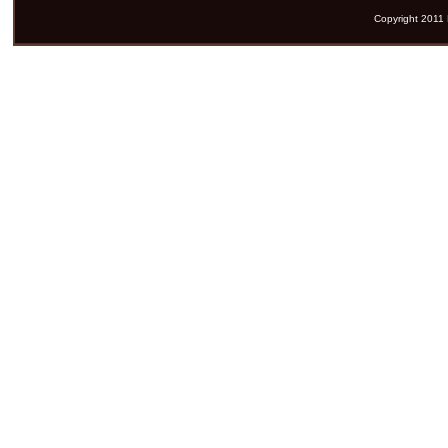
Copyright 2011 